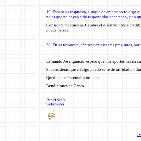
19. Espero su respuesta, aunque de antemano te digo q
no es que no hayan sido respondidas hace poco, sino qu
Considera mi consejo. Cambia el discurso. Resta credibi
pueda parecer.
20. En su respuesta, céntrese en esas tres preguntas, por 
Estimado José Ignacio, espero que mis aportes hayan cub
Si consideras que en algo puedo serte de utilidad no du
Quedo a tus fraternales órdenes.
Bendiciones en Cristo
Daniel Sapia
webmaster
Í